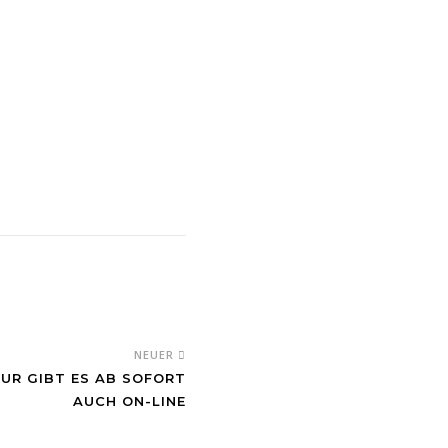
NEUER
UR GIBT ES AB SOFORT
AUCH ON-LINE