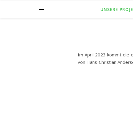
UNSERE PROJ
Im April 2023 kommt die ch
von Hans-Christian Anders