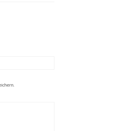
ichern.