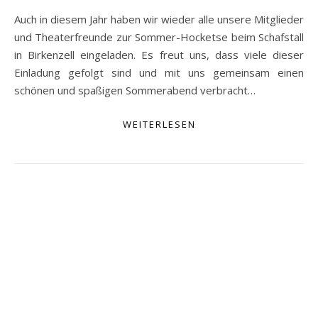
Auch in diesem Jahr haben wir wieder alle unsere Mitglieder
und Theaterfreunde zur Sommer-Hocketse beim Schafstall
in Birkenzell eingeladen. Es freut uns, dass viele dieser
Einladung gefolgt sind und mit uns gemeinsam einen
schönen und spaßigen Sommerabend verbracht…
WEITERLESEN