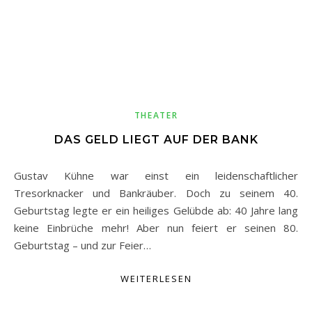
THEATER
DAS GELD LIEGT AUF DER BANK
Gustav Kühne war einst ein leidenschaftlicher
Tresorknacker und Bankräuber. Doch zu seinem 40.
Geburtstag legte er ein heiliges Gelübde ab: 40 Jahre lang
keine Einbrüche mehr! Aber nun feiert er seinen 80.
Geburtstag – und zur Feier…
WEITERLESEN