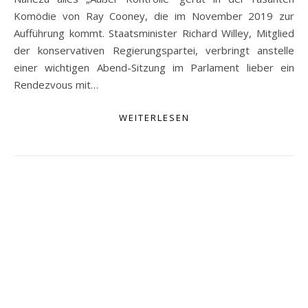
Komödie von Ray Cooney, die im November 2019 zur
Aufführung kommt. Staatsminister Richard Willey, Mitglied
der konservativen Regierungspartei, verbringt anstelle
einer wichtigen Abend-Sitzung im Parlament lieber ein
Rendezvous mit…
WEITERLESEN