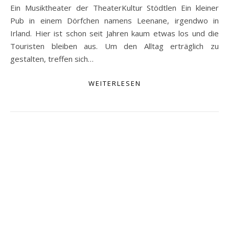
Ein Musiktheater der TheaterKultur Stödtlen Ein kleiner
Pub in einem Dörfchen namens Leenane, irgendwo in
Irland. Hier ist schon seit Jahren kaum etwas los und die
Touristen bleiben aus. Um den Alltag erträglich zu
gestalten, treffen sich…
WEITERLESEN