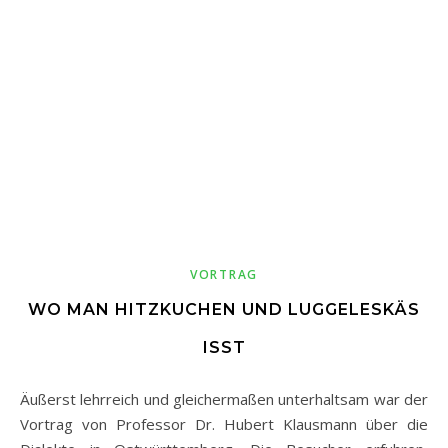
VORTRAG
WO MAN HITZKUCHEN UND LUGGELESKÄS
ISST
Äußerst lehrreich und gleichermaßen unterhaltsam war der
Vortrag von Professor Dr. Hubert Klausmann über die