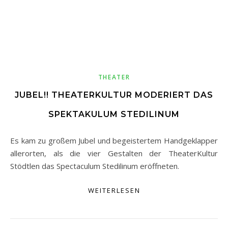
THEATER
JUBEL!! THEATERKULTUR MODERIERT DAS
SPEKTAKULUM STEDILINUM
Es kam zu großem Jubel und begeistertem Handgeklapper
allerorten, als die vier Gestalten der TheaterKultur
Stödtlen das Spectaculum Stedilinum eröffneten.
WEITERLESEN