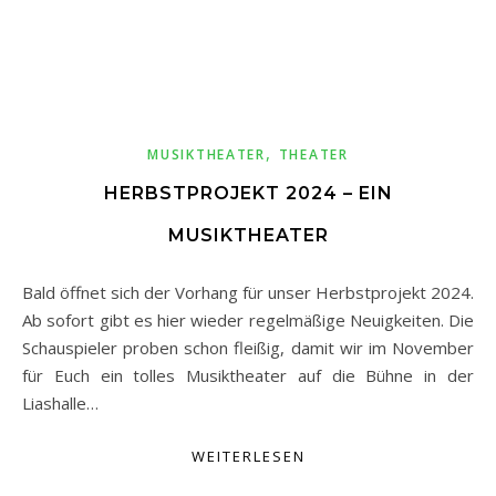
,
MUSIKTHEATER
THEATER
HERBSTPROJEKT 2024 – EIN
MUSIKTHEATER
Bald öffnet sich der Vorhang für unser Herbstprojekt 2024.
Ab sofort gibt es hier wieder regelmäßige Neuigkeiten. Die
Schauspieler proben schon fleißig, damit wir im November
für Euch ein tolles Musiktheater auf die Bühne in der
Liashalle…
WEITERLESEN