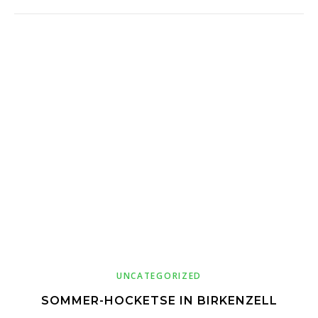
UNCATEGORIZED
SOMMER-HOCKETSE IN BIRKENZELL