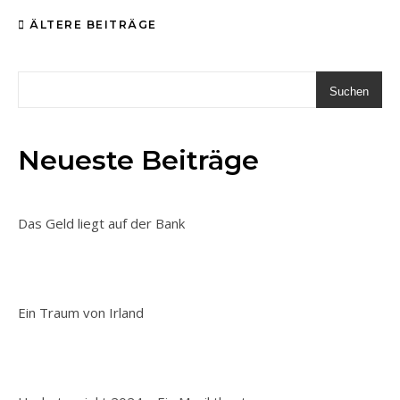
ÄLTERE BEITRÄGE
Suchen
Neueste Beiträge
Das Geld liegt auf der Bank
Ein Traum von Irland