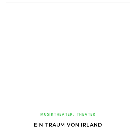
,
MUSIKTHEATER
THEATER
EIN TRAUM VON IRLAND