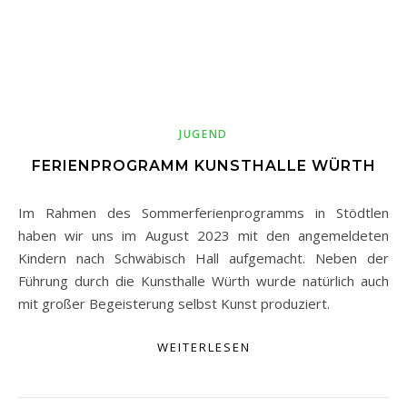
JUGEND
FERIENPROGRAMM KUNSTHALLE WÜRTH
Im Rahmen des Sommerferienprogramms in Stödtlen
haben wir uns im August 2023 mit den angemeldeten
Kindern nach Schwäbisch Hall aufgemacht. Neben der
Führung durch die Kunsthalle Würth wurde natürlich auch
mit großer Begeisterung selbst Kunst produziert.
WEITERLESEN