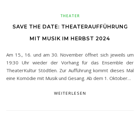
THEATER
SAVE THE DATE: THEATERAUFFÜHRUNG
MIT MUSIK IM HERBST 2024
Am 15., 16. und am 30. November öffnet sich jeweils um
19:30 Uhr wieder der Vorhang für das Ensemble der
TheaterKultur Stödtlen. Zur Aufführung kommt dieses Mal
eine Komödie mit Musik und Gesang. Ab dem 1. Oktober…
WEITERLESEN